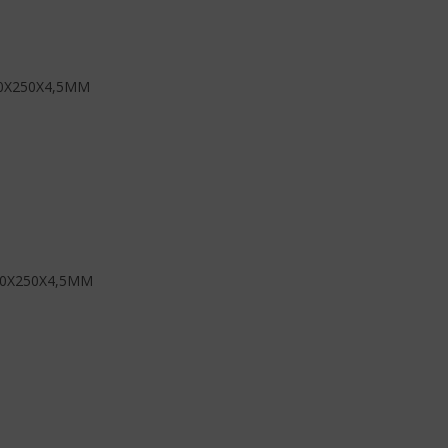
0X250X4,5MM
00X250X4,5MM