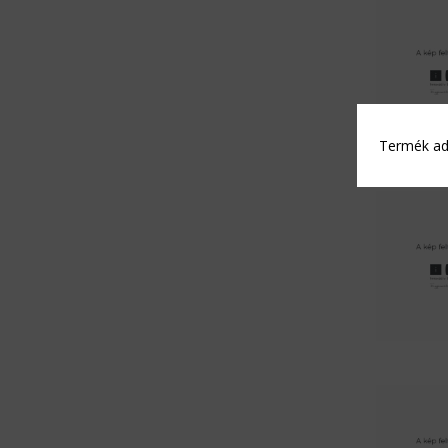
Termék ada