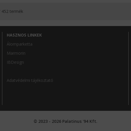
/ 452 termék
HASZNOS LINKEK
Álomparketta
Marmorin
IBDesign
Adatvédelmi tájékoztató
© 2023 - 2026 Palatinus '94 Kft.