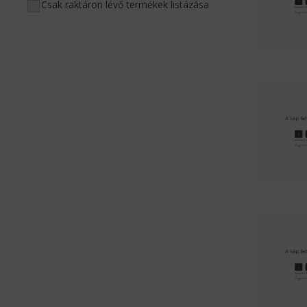
Csak raktáron lévő termékek listázása